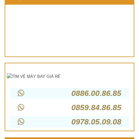
0886.00.86.85
0859.84.86.85
0978.05.09.08