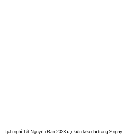
Lịch nghỉ Tết Nguyên Đán 2023 dự kiến kéo dài trong 9 ngày