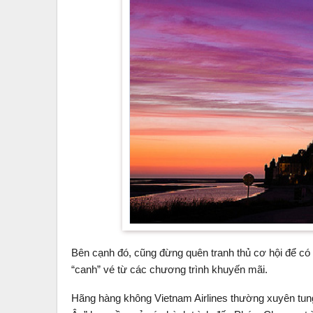
Bên cạnh đó, cũng đừng quên tranh thủ cơ hội để có
“canh” vé từ các chương trình khuyến mãi.
Hãng hàng không Vietnam Airlines thường xuyên tun