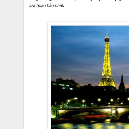
lựa hoàn hảo nhất.