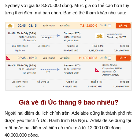
Sydney với giá từ 8.870.000 đồng. Mức giá có thể cao hơn tùy
từng thời điểm mà bạn chọn. Bạn có thể tham khảo như sau:
Giá vé đi Úc tháng 9 bao nhiêu?
Ngoài hai điểm du lịch chính trên, Adelaide cũng là thành phố rất
được yêu thích ở Úc. Hành trình Hà Nội đi Adelaide sẽ dừng tại
một hoặc hai điểm và hiện có mức giá từ 12.000.000 đồng –
40.000.000 đồng.