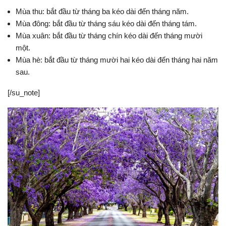
Mùa thu: bắt đầu từ tháng ba kéo dài đến tháng năm.
Mùa đông: bắt đầu từ tháng sáu kéo dài đến tháng tám.
Mùa xuân: bắt đầu từ tháng chín kéo dài đến tháng mười
một.
Mùa hè: bắt đầu từ tháng mười hai kéo dài đến tháng hai năm
sau.
[/su_note]