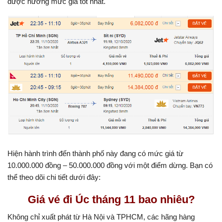
được hưởng mức giá tốt nhất.
Hiện hành trình đến thành phố này đang có mức giá từ
10.000.000 đồng – 50.000.000 đồng với một điểm dừng. Bạn có
thể theo dõi chi tiết dưới đây:
Giá vé đi Úc tháng 11 bao nhiêu?
Không chỉ xuất phát từ Hà Nội và TPHCM, các hãng hàng