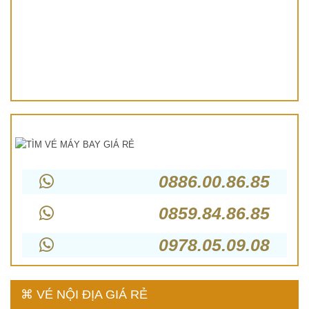
0886.00.86.85
0859.84.86.85
0978.05.09.08
⌘ VÉ NỘI ĐỊA GIÁ RẺ