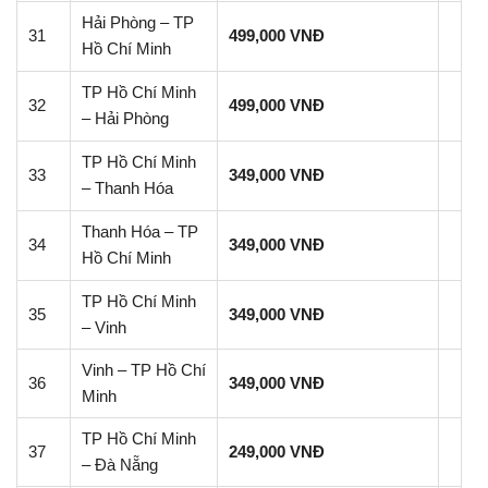
Hải Phòng – TP
31
499,000 VNĐ
Hồ Chí Minh
TP Hồ Chí Minh
32
499,000 VNĐ
– Hải Phòng
TP Hồ Chí Minh
33
349,000 VNĐ
– Thanh Hóa
Thanh Hóa – TP
34
349,000 VNĐ
Hồ Chí Minh
TP Hồ Chí Minh
35
349,000 VNĐ
– Vinh
Vinh – TP Hồ Chí
36
349,000 VNĐ
Minh
TP Hồ Chí Minh
37
249,000 VNĐ
– Đà Nẵng