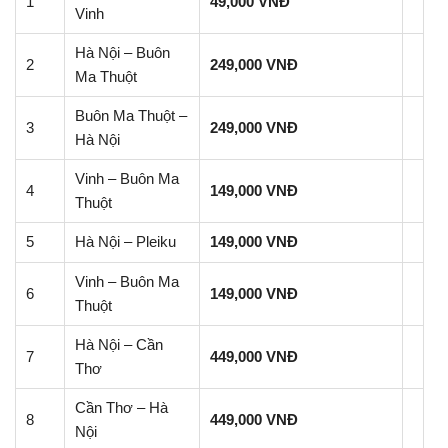
1
49,000 VNĐ
Vinh
Hà Nội – Buôn
2
249,000 VNĐ
Ma Thuột
Buôn Ma Thuột –
3
249,000 VNĐ
Hà Nội
Vinh – Buôn Ma
4
149,000 VNĐ
Thuột
5
Hà Nội – Pleiku
149,000 VNĐ
Vinh – Buôn Ma
6
149,000 VNĐ
Thuột
Hà Nội – Cần
7
449,000 VNĐ
Thơ
Cần Thơ – Hà
8
449,000 VNĐ
Nội