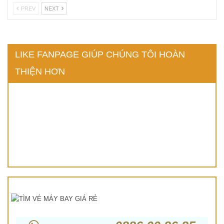
PREV
NEXT
LIKE FANPAGE GIÚP CHÚNG TÔI HOÀN
THIỆN HƠN