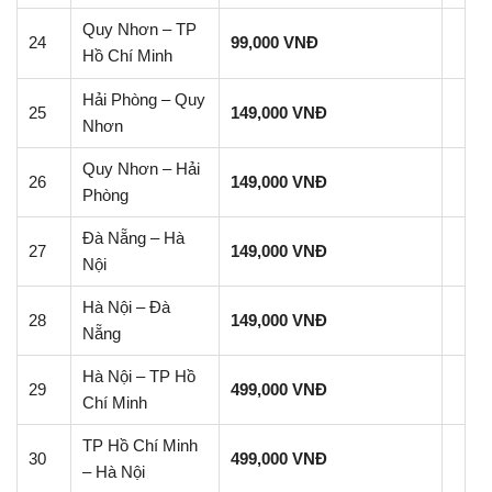
Quy Nhơn – TP
24
99,000 VNĐ
Hồ Chí Minh
Hải Phòng – Quy
25
149,000 VNĐ
Nhơn
Quy Nhơn – Hải
26
149,000 VNĐ
Phòng
Đà Nẵng – Hà
27
149,000 VNĐ
Nội
Hà Nội – Đà
28
149,000 VNĐ
Nẵng
Hà Nội – TP Hồ
29
499,000 VNĐ
Chí Minh
TP Hồ Chí Minh
30
499,000 VNĐ
– Hà Nội