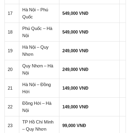
Hà Nội – Phú
17
549,000 VNĐ
Quốc
Phú Quốc – Hà
18
549,000 VNĐ
Nội
Hà Nội – Quy
19
249,000 VNĐ
Nhơn
Quy Nhơn – Hà
20
249,000 VNĐ
Nội
Hà Nội – Đồng
21
149,000 VNĐ
Hới
Đồng Hới – Hà
22
149,000 VNĐ
Nội
TP Hồ Chí Minh
23
99,000 VNĐ
– Quy Nhơn